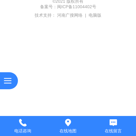
©
2021 版权所有
备案号：
闽ICP备11004402号
技术支持：
河南广搜网络
|
电脑版
电话咨询
在线地图
在线留言